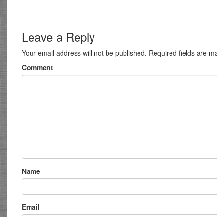
Leave a Reply
Your email address will not be published.
Required fields are 
Comment
Name
Email